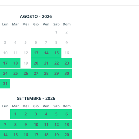
AGOSTO - 2026
Lun
Mar
Mer
Gio
Ven
Sab
Dom
1
2
3
4
5
6
7
8
9
10
11
12
13
14
15
16
17
18
19
20
21
22
23
24
25
26
27
28
29
30
31
SETTEMBRE - 2026
Lun
Mar
Mer
Gio
Ven
Sab
Dom
1
2
3
4
5
6
7
8
9
10
11
12
13
14
15
16
17
18
19
20