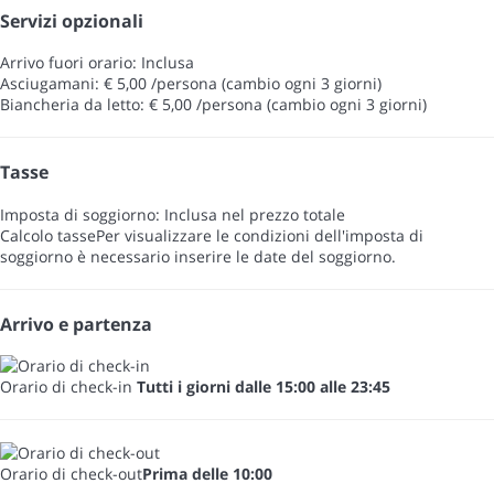
Servizi opzionali
Arrivo fuori orario: Inclusa
Asciugamani: € 5,00 /persona (cambio ogni 3 giorni)
Biancheria da letto: € 5,00 /persona (cambio ogni 3 giorni)
Tasse
Imposta di soggiorno: Inclusa nel prezzo totale
Calcolo tasse
Per visualizzare le condizioni dell'imposta di
soggiorno è necessario inserire le date del soggiorno.
Arrivo e partenza
Orario di check-in
Tutti i giorni dalle 15:00 alle 23:45
Orario di check-out
Prima delle 10:00