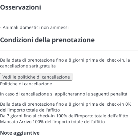
Osservazioni
- Animali domestici non ammessi
Condizioni della prenotazione
Dalla data di prenotazione fino a 8 giorni prima del check-in, la
cancellazione sarà gratuita
Vedi le politiche di cancellazione
Politiche di cancellazione
In caso di cancellazione si applicheranno le seguenti penalitá
Dalla data di prenotazione fino a 8 giorni prima del check-in
0%
dell'importo totale dell'affitto
Da 7 giorni fino al check-in
100% dell'importo totale dell'affitto
Mancato Arrivo
100% dell'importo totale dell'affitto
Note aggiuntive