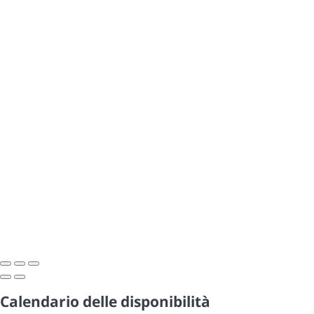
Calendario delle disponibilità