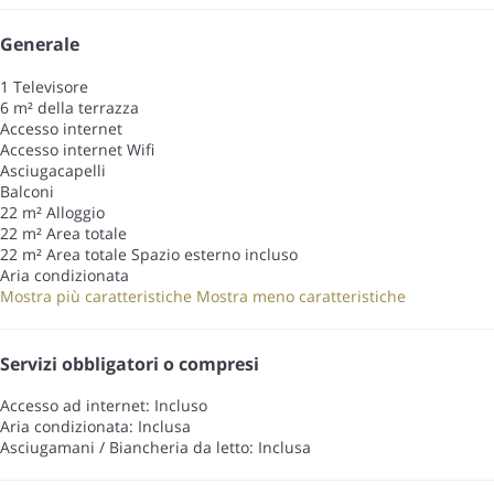
Generale
1 Televisore
6 m² della terrazza
Accesso internet
Accesso internet
Wifi
Asciugacapelli
Balconi
22 m² Alloggio
22 m² Area totale
22 m² Area totale
Spazio esterno incluso
Aria condizionata
Mostra più caratteristiche
Mostra meno caratteristiche
Servizi obbligatori o compresi
Accesso ad internet: Incluso
Aria condizionata: Inclusa
Asciugamani / Biancheria da letto: Inclusa