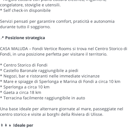
congelatore, stoviglie e utensili.
* Self check-in disponibile
Servizi pensati per garantire comfort, praticità e autonomia
durante tutto il soggiorno.
📍
Posizione strategica
CASA MALUDA – Fondi Vertice Rooms si trova nel Centro Storico di
Fondi, in una posizione perfetta per visitare il territorio.
* Centro Storico di Fondi
* Castello Baronale raggiungibile a piedi
* Negozi, bar e ristoranti nelle immediate vicinanze
* Mare e spiagge di Sperlonga e Marina di Fondi a circa 10 km
* Sperlonga a circa 10 km
* Gaeta a circa 18 km
* Terracina facilmente raggiungibile in auto
Una base ideale per alternare giornate al mare, passeggiate nel
centro storico e visite ai borghi della Riviera di Ulisse.
👨👩👧
Ideale per