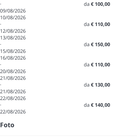
·
da
€ 100,00
09/08/2026
10/08/2026
·
da
€ 110,00
12/08/2026
13/08/2026
·
da
€ 150,00
15/08/2026
16/08/2026
·
da
€ 110,00
20/08/2026
21/08/2026
·
da
€ 130,00
21/08/2026
22/08/2026
·
da
€ 140,00
22/08/2026
Foto