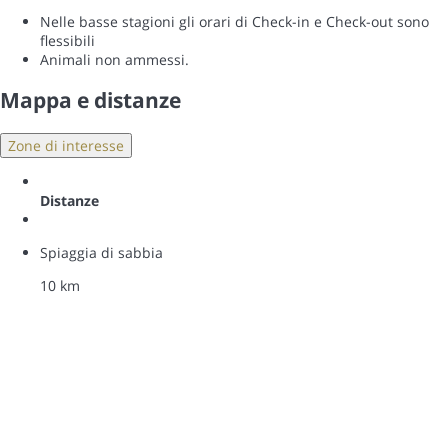
Nelle basse stagioni gli orari di Check-in e Check-out sono
flessibili
Animali non ammessi.
Mappa e distanze
Zone di interesse
Distanze
Spiaggia di sabbia
10 km