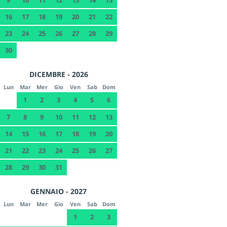
16
17
18
19
20
21
22
23
24
25
26
27
28
29
30
DICEMBRE - 2026
Lun
Mar
Mer
Gio
Ven
Sab
Dom
1
2
3
4
5
6
7
8
9
10
11
12
13
14
15
16
17
18
19
20
21
22
23
24
25
26
27
28
29
30
31
GENNAIO - 2027
Lun
Mar
Mer
Gio
Ven
Sab
Dom
1
2
3