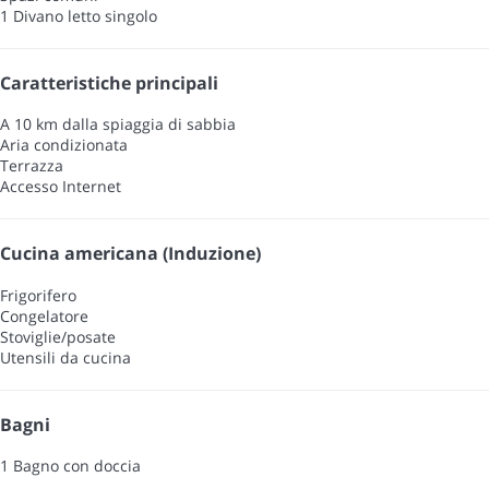
1 Divano letto singolo
Caratteristiche principali
A 10 km dalla spiaggia di sabbia
Aria condizionata
Terrazza
Accesso Internet
Cucina americana (Induzione)
Frigorifero
Congelatore
Stoviglie/posate
Utensili da cucina
Bagni
1 Bagno con doccia