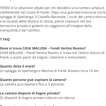
TERZO è la soluzione ideale per chi desidera una camera ampia e
confortevole nel cuore di Fondi. Dopo una giornata trascorsa tra le
spiagge di Sperlonga, il Castello Baronale, i vicoli del centro storico
o le località della Riviera di Ulisse, potrai rilassarti nel tuo
terrazzino privato e goderti un soggiorno all'insegna della
tranquillità e del comfort.
❓
FAQ
Dove si trova CASA MALUDA – Fondi Vertice Rooms?
CASA MALUDA – Fondi Vertice Rooms si trova nel Centro Storico di
Fondi, a pochi passi da negozi, ristoranti e monumenti.
Quanto dista il mare?
Le spiagge di Sperlonga e Marina di Fondi distano circa 10 km.
Quante persone può ospitare la camera?
La camera può ospitare fino a 3 persone.
La camera dispone di bagno privato?
Sì, dispone di bagno privato interno con doccia.