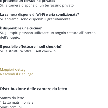
È presente un terrazzino privato?
Sì, la camera dispone di un terrazzino privato.
La camera dispone di Wi-Fi e aria condizionata?
Sì, entrambi sono disponibili gratuitamente.
È disponibile una cucina?
Sì, gli ospiti possono utilizzare un angolo cottura all’interno
dell’alloggio.
È possibile effettuare il self check-in?
Sì, la struttura offre il self check-in.
Maggiori dettagli
Nascondi il riepilogo
Distribuzione delle camere da letto
Stanza da letto 1
1 Letto matrimoniale
Spazi comuni