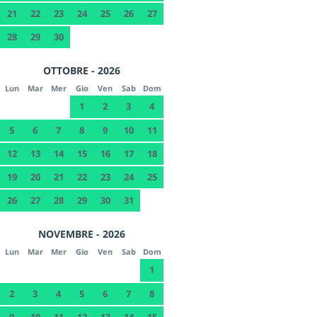
21
22
23
24
25
26
27
28
29
30
OTTOBRE - 2026
Lun
Mar
Mer
Gio
Ven
Sab
Dom
1
2
3
4
5
6
7
8
9
10
11
12
13
14
15
16
17
18
19
20
21
22
23
24
25
26
27
28
29
30
31
NOVEMBRE - 2026
Lun
Mar
Mer
Gio
Ven
Sab
Dom
1
2
3
4
5
6
7
8
9
10
11
12
13
14
15