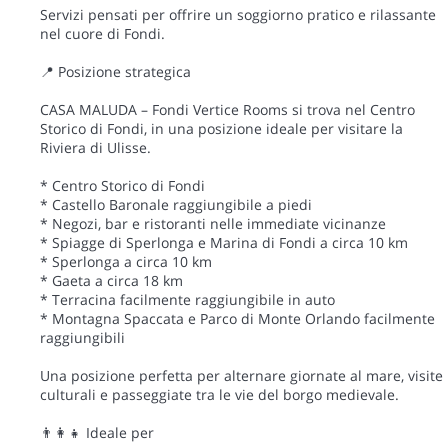
Servizi pensati per offrire un soggiorno pratico e rilassante
nel cuore di Fondi.
📍 Posizione strategica
CASA MALUDA – Fondi Vertice Rooms si trova nel Centro
Storico di Fondi, in una posizione ideale per visitare la
Riviera di Ulisse.
* Centro Storico di Fondi
* Castello Baronale raggiungibile a piedi
* Negozi, bar e ristoranti nelle immediate vicinanze
* Spiagge di Sperlonga e Marina di Fondi a circa 10 km
* Sperlonga a circa 10 km
* Gaeta a circa 18 km
* Terracina facilmente raggiungibile in auto
* Montagna Spaccata e Parco di Monte Orlando facilmente
raggiungibili
Una posizione perfetta per alternare giornate al mare, visite
culturali e passeggiate tra le vie del borgo medievale.
👨👩👧 Ideale per