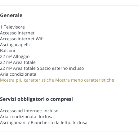
Generale
1 Televisore
Accesso internet
Accesso internet
Wifi
Asciugacapelli
Balconi
22 m² Alloggio
22 m² Area totale
22 m² Area totale
Spazio esterno incluso
Aria condizionata
Mostra più caratteristiche
Mostra meno caratteristiche
Servizi obbligatori o compresi
Accesso ad internet: Incluso
Aria condizionata: Inclusa
Asciugamani / Biancheria da letto: Inclusa