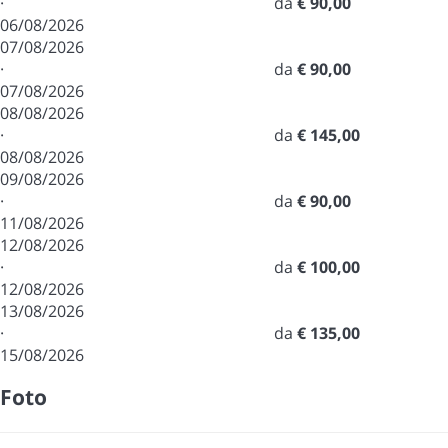
·
da
€ 90,00
06/08/2026
07/08/2026
·
da
€ 90,00
07/08/2026
08/08/2026
·
da
€ 145,00
08/08/2026
09/08/2026
·
da
€ 90,00
11/08/2026
12/08/2026
·
da
€ 100,00
12/08/2026
13/08/2026
·
da
€ 135,00
15/08/2026
Foto