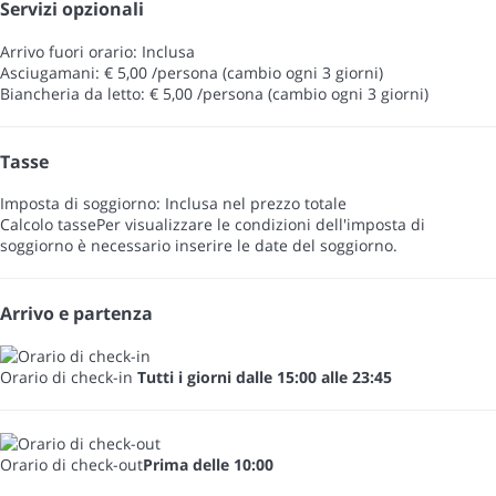
Servizi opzionali
Arrivo fuori orario: Inclusa
Asciugamani: € 5,00 /persona (cambio ogni 3 giorni)
Biancheria da letto: € 5,00 /persona (cambio ogni 3 giorni)
Tasse
Imposta di soggiorno: Inclusa nel prezzo totale
Calcolo tasse
Per visualizzare le condizioni dell'imposta di
soggiorno è necessario inserire le date del soggiorno.
Arrivo e partenza
Orario di check-in
Tutti i giorni dalle 15:00 alle 23:45
Orario di check-out
Prima delle 10:00