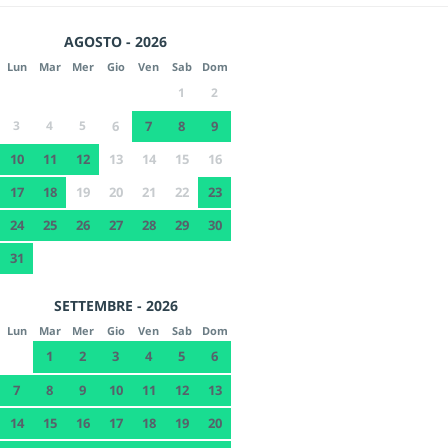
AGOSTO - 2026
Lun
Mar
Mer
Gio
Ven
Sab
Dom
1
2
3
4
5
6
7
8
9
10
11
12
13
14
15
16
17
18
19
20
21
22
23
24
25
26
27
28
29
30
31
SETTEMBRE - 2026
Lun
Mar
Mer
Gio
Ven
Sab
Dom
1
2
3
4
5
6
7
8
9
10
11
12
13
14
15
16
17
18
19
20