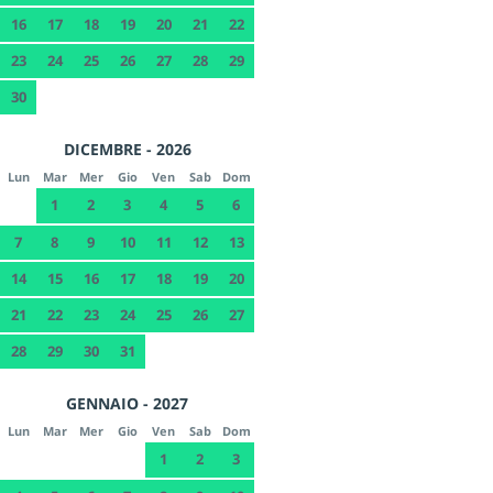
16
17
18
19
20
21
22
23
24
25
26
27
28
29
30
DICEMBRE - 2026
Lun
Mar
Mer
Gio
Ven
Sab
Dom
1
2
3
4
5
6
7
8
9
10
11
12
13
14
15
16
17
18
19
20
21
22
23
24
25
26
27
28
29
30
31
GENNAIO - 2027
Lun
Mar
Mer
Gio
Ven
Sab
Dom
1
2
3