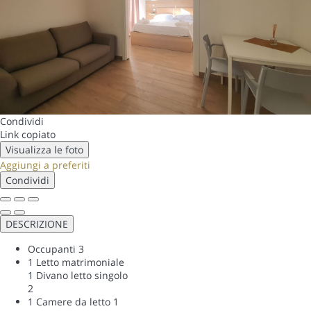
Condividi
Link copiato
Visualizza le foto
Aggiungi a preferiti
Condividi
DESCRIZIONE
Occupanti
3
1 Letto matrimoniale
1 Divano letto singolo
2
1 Camere da letto
1