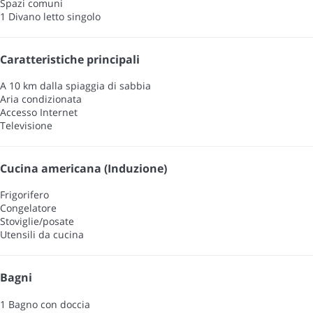
Spazi comuni
1 Divano letto singolo
Caratteristiche principali
A 10 km dalla spiaggia di sabbia
Aria condizionata
Accesso Internet
Televisione
Cucina americana (Induzione)
Frigorifero
Congelatore
Stoviglie/posate
Utensili da cucina
Bagni
1 Bagno con doccia