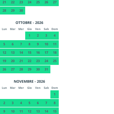
21
22
23
24
25
26
27
28
29
30
OTTOBRE - 2026
Lun
Mar
Mer
Gio
Ven
Sab
Dom
1
2
3
4
5
6
7
8
9
10
11
12
13
14
15
16
17
18
19
20
21
22
23
24
25
26
27
28
29
30
31
NOVEMBRE - 2026
Lun
Mar
Mer
Gio
Ven
Sab
Dom
1
2
3
4
5
6
7
8
9
10
11
12
13
14
15