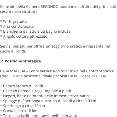
Gli ospiti della Camera SECONDO possono usufruire dei principali
servizi della struttura.
* Wi-Fi gratuito
* Aria condizionata
* Biancheria da letto e da bagno inclusa
* Angolo cottura attrezzato
Servizi pensati per offrire un soggiorno pratico e rilassante nel
cuore di Fondi.
📍
Posizione strategica
CASA MALUDA – Fondi Vertice Rooms si trova nel Centro Storico di
Fondi, in una posizione ideale per visitare la Riviera di Ulisse.
* Centro Storico di Fondi
* Castello Baronale raggiungibile a piedi
* Negozi, bar e ristoranti nelle immediate vicinanze
* Spiagge di Sperlonga e Marina di Fondi a circa 10 km
* Sperlonga a circa 10 km
* Gaeta a circa 18 km
* Terracina facilmente raggiungibile in auto