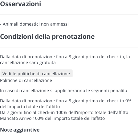
Osservazioni
- Animali domestici non ammessi
Condizioni della prenotazione
Dalla data di prenotazione fino a 8 giorni prima del check-in, la
cancellazione sarà gratuita
Vedi le politiche di cancellazione
Politiche di cancellazione
In caso di cancellazione si applicheranno le seguenti penalitá
Dalla data di prenotazione fino a 8 giorni prima del check-in
0%
dell'importo totale dell'affitto
Da 7 giorni fino al check-in
100% dell'importo totale dell'affitto
Mancato Arrivo
100% dell'importo totale dell'affitto
Note aggiuntive