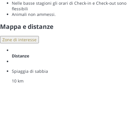
Nelle basse stagioni gli orari di Check-in e Check-out sono
flessibili
Animali non ammessi.
Mappa e distanze
Zone di interesse
Distanze
Spiaggia di sabbia
10 km