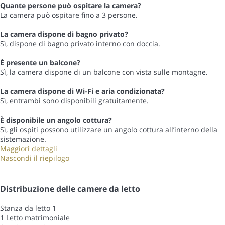
Quante persone può ospitare la camera?
La camera può ospitare fino a 3 persone.
La camera dispone di bagno privato?
Sì, dispone di bagno privato interno con doccia.
È presente un balcone?
Sì, la camera dispone di un balcone con vista sulle montagne.
La camera dispone di Wi-Fi e aria condizionata?
Sì, entrambi sono disponibili gratuitamente.
È disponibile un angolo cottura?
Sì, gli ospiti possono utilizzare un angolo cottura all’interno della
sistemazione.
Maggiori dettagli
Nascondi il riepilogo
Distribuzione delle camere da letto
Stanza da letto 1
1 Letto matrimoniale