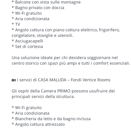
* Balcone con vista sulle montagne
* Bagno privato con doccia
* Wi-Fi gratuito
* Aria condizionata
* TV
* Angolo cottura con piano cottura elettrico, frigorifero,
congelatore, stoviglie e utensili.
* Asciugacapelli
* Set di cortesia
Una soluzione ideale per chi desidera soggiornare nel
centro storico con spazi più ampi e tutti i comfort essenziali.
🏡 I servizi di CASA MALUDA – Fondi Vertice Rooms
Gli ospiti della Camera PRIMO possono usufruire dei
principali servizi della struttura.
* Wi-Fi gratuito
* Aria condizionata
* Biancheria da letto e da bagno inclusa
* Angolo cottura attrezzato