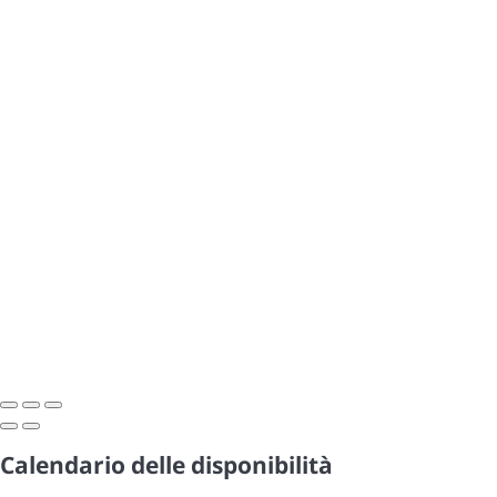
Calendario delle disponibilità