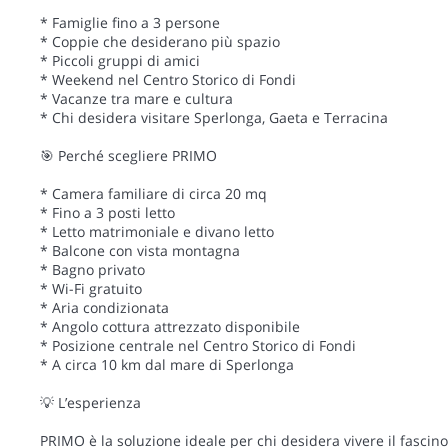
* Famiglie fino a 3 persone
* Coppie che desiderano più spazio
* Piccoli gruppi di amici
* Weekend nel Centro Storico di Fondi
* Vacanze tra mare e cultura
* Chi desidera visitare Sperlonga, Gaeta e Terracina
🎯 Perché scegliere PRIMO
* Camera familiare di circa 20 mq
* Fino a 3 posti letto
* Letto matrimoniale e divano letto
* Balcone con vista montagna
* Bagno privato
* Wi-Fi gratuito
* Aria condizionata
* Angolo cottura attrezzato disponibile
* Posizione centrale nel Centro Storico di Fondi
* A circa 10 km dal mare di Sperlonga
💡 L’esperienza
PRIMO è la soluzione ideale per chi desidera vivere il fascino