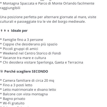
* Montagna Spaccata e Parco di Monte Orlando facilmente
raggiungibili
Una posizione perfetta per alternare giornate al mare, visite
culturali e passeggiate tra le vie del borgo medievale.
👨👩👧
Ideale per
* Famiglie fino a 3 persone
* Coppie che desiderano più spazio
* Piccoli gruppi di amici
* Weekend nel Centro Storico di Fondi
* Vacanze tra mare e cultura
* Chi desidera visitare Sperlonga, Gaeta e Terracina
🎯
Perché scegliere SECONDO
* Camera familiare di circa 20 mq
* Fino a 3 posti letto
* Letto matrimoniale e divano letto
* Balcone con vista montagna
* Bagno privato
* Wi-Fi gratuito