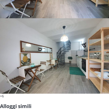
+6
Alloggi simili