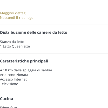
Maggiori dettagli
Nascondi il riepilogo
Distribuzione delle camere da letto
Stanza da letto 1
1 Letto Queen size
Caratteristiche principali
A 10 km dalla spiaggia di sabbia
Aria condizionata
Accesso Internet
Televisione
Cucina
Frigorifero