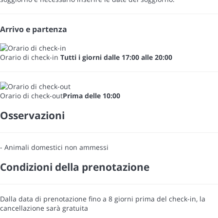
Arrivo e partenza
Orario di check-in
Tutti i giorni dalle 17:00 alle 20:00
Orario di check-out
Prima delle 10:00
Osservazioni
- Animali domestici non ammessi
Condizioni della prenotazione
Dalla data di prenotazione fino a 8 giorni prima del check-in, la
cancellazione sarà gratuita