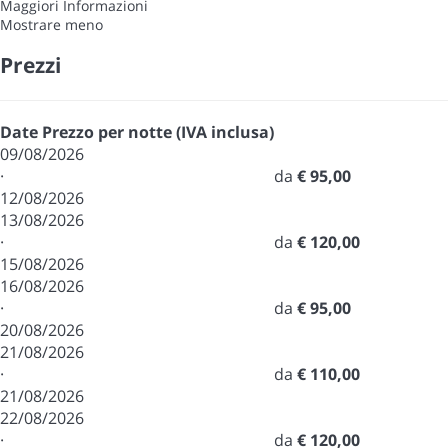
Maggiori Informazioni
Mostrare meno
Prezzi
Date
Prezzo per notte (IVA inclusa)
09/08/2026
·
da
€ 95,00
12/08/2026
13/08/2026
·
da
€ 120,00
15/08/2026
16/08/2026
·
da
€ 95,00
20/08/2026
21/08/2026
·
da
€ 110,00
21/08/2026
22/08/2026
·
da
€ 120,00