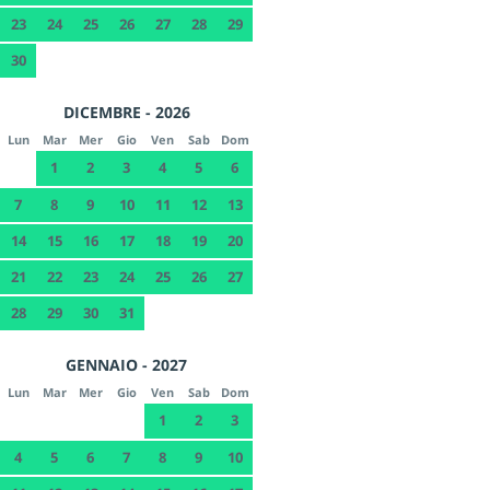
23
24
25
26
27
28
29
30
DICEMBRE - 2026
Lun
Mar
Mer
Gio
Ven
Sab
Dom
1
2
3
4
5
6
7
8
9
10
11
12
13
14
15
16
17
18
19
20
21
22
23
24
25
26
27
28
29
30
31
GENNAIO - 2027
Lun
Mar
Mer
Gio
Ven
Sab
Dom
1
2
3
4
5
6
7
8
9
10