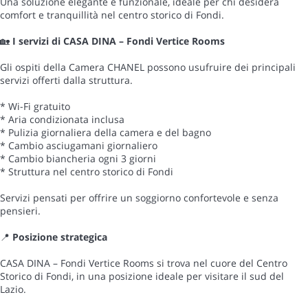
Una soluzione elegante e funzionale, ideale per chi desidera
comfort e tranquillità nel centro storico di Fondi.
🏡
I servizi di CASA DINA – Fondi Vertice Rooms
Gli ospiti della Camera CHANEL possono usufruire dei principali
servizi offerti dalla struttura.
* Wi-Fi gratuito
* Aria condizionata inclusa
* Pulizia giornaliera della camera e del bagno
* Cambio asciugamani giornaliero
* Cambio biancheria ogni 3 giorni
* Struttura nel centro storico di Fondi
Servizi pensati per offrire un soggiorno confortevole e senza
pensieri.
📍
Posizione strategica
CASA DINA – Fondi Vertice Rooms si trova nel cuore del Centro
Storico di Fondi, in una posizione ideale per visitare il sud del
Lazio.