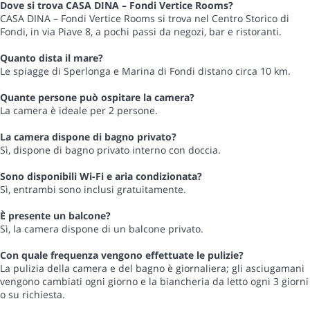
Dove si trova CASA DINA – Fondi Vertice Rooms?
CASA DINA – Fondi Vertice Rooms si trova nel Centro Storico di
Fondi, in via Piave 8, a pochi passi da negozi, bar e ristoranti.
Quanto dista il mare?
Le spiagge di Sperlonga e Marina di Fondi distano circa 10 km.
Quante persone può ospitare la camera?
La camera è ideale per 2 persone.
La camera dispone di bagno privato?
Sì, dispone di bagno privato interno con doccia.
Sono disponibili Wi-Fi e aria condizionata?
Sì, entrambi sono inclusi gratuitamente.
È presente un balcone?
Sì, la camera dispone di un balcone privato.
Con quale frequenza vengono effettuate le pulizie?
La pulizia della camera e del bagno è giornaliera; gli asciugamani
vengono cambiati ogni giorno e la biancheria da letto ogni 3 giorni
o su richiesta.