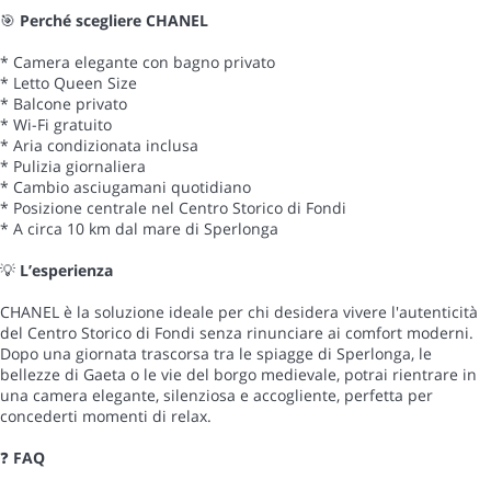
🎯
Perché scegliere CHANEL
* Camera elegante con bagno privato
* Letto Queen Size
* Balcone privato
* Wi-Fi gratuito
* Aria condizionata inclusa
* Pulizia giornaliera
* Cambio asciugamani quotidiano
* Posizione centrale nel Centro Storico di Fondi
* A circa 10 km dal mare di Sperlonga
💡
L’esperienza
CHANEL è la soluzione ideale per chi desidera vivere l'autenticità
del Centro Storico di Fondi senza rinunciare ai comfort moderni.
Dopo una giornata trascorsa tra le spiagge di Sperlonga, le
bellezze di Gaeta o le vie del borgo medievale, potrai rientrare in
una camera elegante, silenziosa e accogliente, perfetta per
concederti momenti di relax.
❓
FAQ