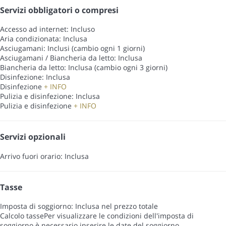
Servizi obbligatori o compresi
Accesso ad internet: Incluso
Aria condizionata: Inclusa
Asciugamani: Inclusi (cambio ogni 1 giorni)
Asciugamani / Biancheria da letto: Inclusa
Biancheria da letto: Inclusa (cambio ogni 3 giorni)
Disinfezione: Inclusa
Disinfezione
+ INFO
Pulizia e disinfezione: Inclusa
Pulizia e disinfezione
+ INFO
Servizi opzionali
Arrivo fuori orario: Inclusa
Tasse
Imposta di soggiorno: Inclusa nel prezzo totale
Calcolo tasse
Per visualizzare le condizioni dell'imposta di
soggiorno è necessario inserire le date del soggiorno.