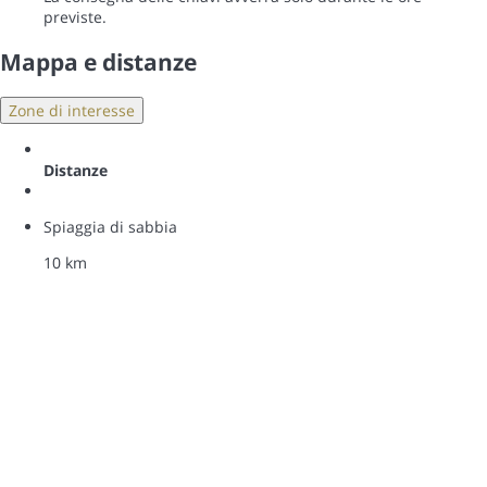
previste.
Mappa e distanze
Zone di interesse
Distanze
Spiaggia di sabbia
10 km