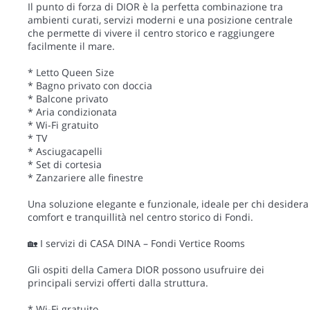
Il punto di forza di DIOR è la perfetta combinazione tra
ambienti curati, servizi moderni e una posizione centrale
che permette di vivere il centro storico e raggiungere
facilmente il mare.
* Letto Queen Size
* Bagno privato con doccia
* Balcone privato
* Aria condizionata
* Wi-Fi gratuito
* TV
* Asciugacapelli
* Set di cortesia
* Zanzariere alle finestre
Una soluzione elegante e funzionale, ideale per chi desidera
comfort e tranquillità nel centro storico di Fondi.
🏡 I servizi di CASA DINA – Fondi Vertice Rooms
Gli ospiti della Camera DIOR possono usufruire dei
principali servizi offerti dalla struttura.
* Wi-Fi gratuito