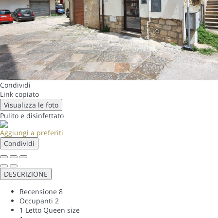
Condividi
Link copiato
Visualizza le foto
Pulito
e disinfettato
Aggiungi a preferiti
Condividi
DESCRIZIONE
Recensione
8
Occupanti
2
1 Letto Queen size