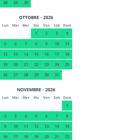
28
29
30
OTTOBRE - 2026
Lun
Mar
Mer
Gio
Ven
Sab
Dom
1
2
3
4
5
6
7
8
9
10
11
12
13
14
15
16
17
18
19
20
21
22
23
24
25
26
27
28
29
30
31
NOVEMBRE - 2026
Lun
Mar
Mer
Gio
Ven
Sab
Dom
1
2
3
4
5
6
7
8
9
10
11
12
13
14
15
16
17
18
19
20
21
22