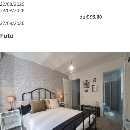
22/08/2026
23/08/2026
·
da
€ 95,00
27/08/2026
Foto