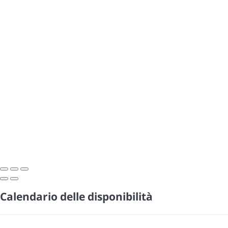
Calendario delle disponibilità