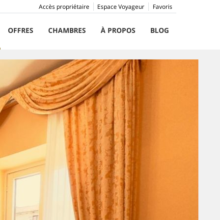
Accès propriétaire
Espace Voyageur
Favoris
OFFRES
CHAMBRES
À PROPOS
BLOG