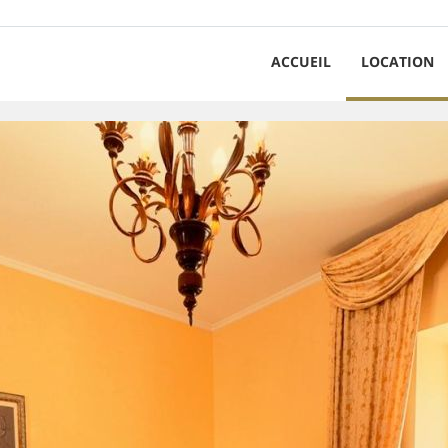
ACCUEIL
LOCATION