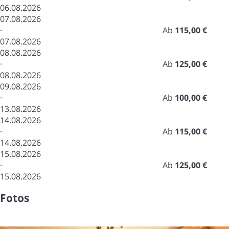
06.08.2026
07.08.2026
·
Ab
115,00 €
07.08.2026
08.08.2026
·
Ab
125,00 €
08.08.2026
09.08.2026
·
Ab
100,00 €
13.08.2026
14.08.2026
·
Ab
115,00 €
14.08.2026
15.08.2026
·
Ab
125,00 €
15.08.2026
Fotos