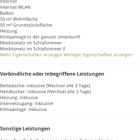
Internet
Internet
WLAN
Balkon
50 m² Wohnfläche
50 m² Grundstücksfläche
Heizung
Klimaanlage in der ganzen Unterkunft
Moskitonetz im Schlafzimmer
Moskitonetz im Schlafzimmer
E
Mehr Eigenschaften anzeigen
Weniger Eigenschaften anzeigen
Verbindliche oder inbegriffene Leistungen
Bettwäsche: inklusive (Wechsel alle 3 Tage)
Handtücher: inklusive (Wechsel alle 3 Tage)
Heizung: inklusive
Internetzugang: inklusive
Klimaanlage: inklusive
Sonstige Leistungen