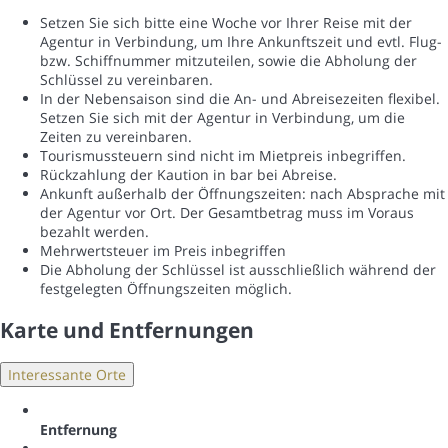
Setzen Sie sich bitte eine Woche vor Ihrer Reise mit der
Agentur in Verbindung, um Ihre Ankunftszeit und evtl. Flug-
bzw. Schiffnummer mitzuteilen, sowie die Abholung der
Schlüssel zu vereinbaren.
In der Nebensaison sind die An- und Abreisezeiten flexibel.
Setzen Sie sich mit der Agentur in Verbindung, um die
Zeiten zu vereinbaren.
Tourismussteuern sind nicht im Mietpreis inbegriffen.
Rückzahlung der Kaution in bar bei Abreise.
Ankunft außerhalb der Öffnungszeiten: nach Absprache mit
der Agentur vor Ort. Der Gesamtbetrag muss im Voraus
bezahlt werden.
Mehrwertsteuer im Preis inbegriffen
Die Abholung der Schlüssel ist ausschließlich während der
festgelegten Öffnungszeiten möglich.
Karte und Entfernungen
Interessante Orte
Entfernung