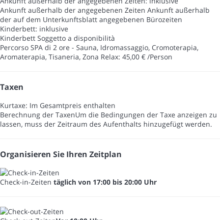
Ankunft außerhalb der angegebenen Zeiten: inklusive
Ankunft außerhalb der angegebenen Zeiten
Ankunft außerhalb
der auf dem Unterkunftsblatt angegebenen Bürozeiten
Kinderbett: inklusive
Kinderbett
Soggetto a disponibilità
Percorso SPA di 2 ore - Sauna, Idromassaggio, Cromoterapia,
Aromaterapia, Tisaneria, Zona Relax: 45,00 € /Person
Taxen
Kurtaxe: Im Gesamtpreis enthalten
Berechnung der Taxen
Um die Bedingungen der Taxe anzeigen zu
lassen, muss der Zeitraum des Aufenthalts hinzugefügt werden.
Organisieren Sie Ihren Zeitplan
Check-in-Zeiten
täglich von 17:00 bis 20:00 Uhr