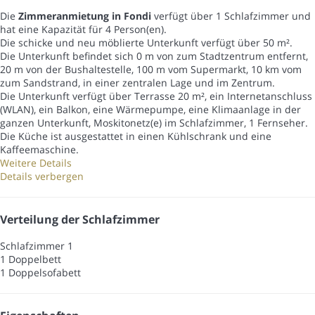
Die
Zimmeranmietung in Fondi
verfügt über 1 Schlafzimmer und
hat eine Kapazität für 4 Person(en).
Die schicke und neu möblierte Unterkunft verfügt über 50 m².
Die Unterkunft befindet sich 0 m von zum Stadtzentrum entfernt,
20 m von der Bushaltestelle, 100 m vom Supermarkt, 10 km vom
zum Sandstrand, in einer zentralen Lage und im Zentrum.
Die Unterkunft verfügt über Terrasse 20 m², ein Internetanschluss
(WLAN), ein Balkon, eine Wärmepumpe, eine Klimaanlage in der
ganzen Unterkunft, Moskitonetz(e) im Schlafzimmer, 1 Fernseher.
Die Küche ist ausgestattet in einen Kühlschrank und eine
Kaffeemaschine.
Weitere Details
Details verbergen
Verteilung der Schlafzimmer
Schlafzimmer 1
1 Doppelbett
1 Doppelsofabett