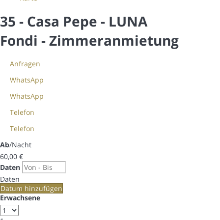
35 - Casa Pepe - LUNA
Fondi -
Zimmeranmietung
Anfragen
WhatsApp
WhatsApp
Telefon
Telefon
Ab
/Nacht
60,
00 €
Daten
Daten
Datum hinzufügen
Erwachsene