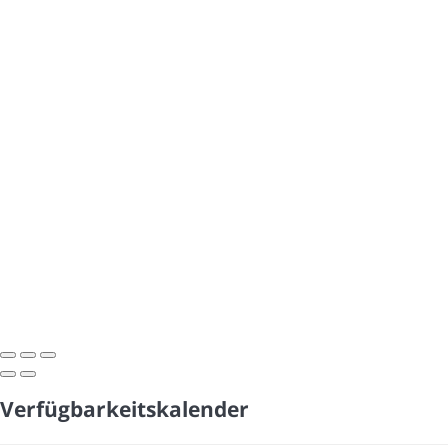
Verfügbarkeitskalender