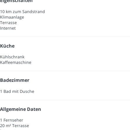
Eigenschaften
10 km zum Sandstrand
Klimaanlage
Terrasse
Internet
Küche
Kühlschrank
Kaffeemaschine
Badezimmer
1 Bad mit Dusche
Allgemeine Daten
1 Fernseher
20 m² Terrasse