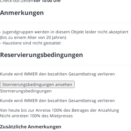
Check-out-Zeiten
Vor 10:00 Uhr
Anmerkungen
- Jugendgruppen werden in diesem Objekt leider nicht akzeptiert
(bis zu einem Alter von 20 Jahren)
- Haustiere sind nicht gestattet
Reservierungsbedingungen
Kunde wird IMMER den bezahlten Gesamtbetrag verlieren
Stornierungsbedingungen ansehen
Stornierungsbedingungen
Kunde wird IMMER den bezahlten Gesamtbetrag verlieren
Von heute bis zur Anreise
100% des Betrages der Anzahlung
Nicht antreten
100% des Mietpreises
Zusätzliche Anmerkungen