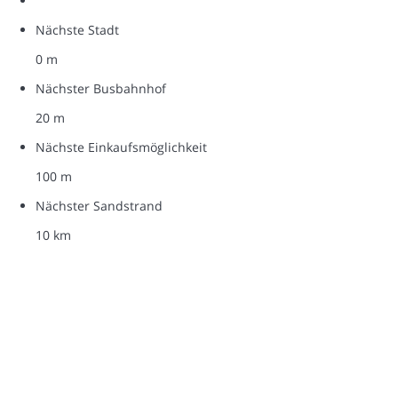
Nächste Stadt
0 m
Nächster Busbahnhof
20 m
Nächste Einkaufsmöglichkeit
100 m
Nächster Sandstrand
10 km