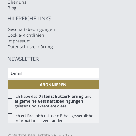
Über uns
Blog
HILFREICHE LINKS
Geschäftsbedingungen
Cookie-Richtlinien
Impressum
Datenschutzerklärung
NEWSLETTER
Ich habe das
Datenschutzerklärung
und
allgemeine Geschäftsbedingungen
gelesen und akzeptiere diese
Ich erkläre mich mit dem Erhalt gewerblicher
Information einverstanden
© Vertice Real Estate SRLS 2026