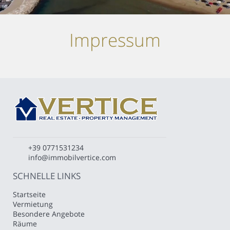
Impressum
+39 0771531234
info@immobilvertice.com
SCHNELLE LINKS
Startseite
Vermietung
Besondere Angebote
Räume