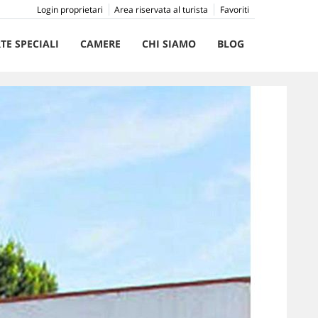
Login proprietari
Area riservata al turista
Favoriti
TE SPECIALI
CAMERE
CHI SIAMO
BLOG