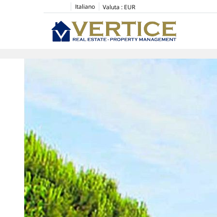
Italiano
Valuta :
EUR