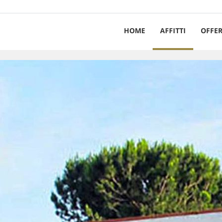
HOME
AFFITTI
OFFER