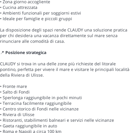
• Zona giorno accogliente
• Cucina attrezzata
• Ambienti funzionali per soggiorni estivi
• Ideale per famiglie e piccoli gruppi
La disposizione degli spazi rende CLAUDY una soluzione pratica
per chi desidera una vacanza direttamente sul mare senza
rinunciare alle comodità di casa.
📍
Posizione strategica
CLAUDY si trova in una delle zone più richieste del litorale
pontino, perfetta per vivere il mare e visitare le principali località
della Riviera di Ulisse.
• Fronte mare
• Salto di Fondi
• Sperlonga raggiungibile in pochi minuti
• Terracina facilmente raggiungibile
• Centro storico di Fondi nelle vicinanze
• Riviera di Ulisse
• Ristoranti, stabilimenti balneari e servizi nelle vicinanze
• Gaeta raggiungibile in auto
• Roma e Napoli a circa 100 km