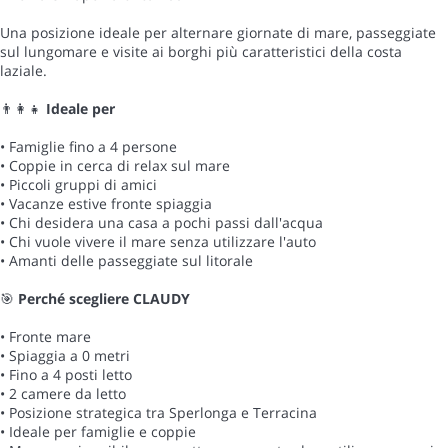
Una posizione ideale per alternare giornate di mare, passeggiate
sul lungomare e visite ai borghi più caratteristici della costa
laziale.
👨👩👧
Ideale per
• Famiglie fino a 4 persone
• Coppie in cerca di relax sul mare
• Piccoli gruppi di amici
• Vacanze estive fronte spiaggia
• Chi desidera una casa a pochi passi dall'acqua
• Chi vuole vivere il mare senza utilizzare l'auto
• Amanti delle passeggiate sul litorale
🎯
Perché scegliere CLAUDY
• Fronte mare
• Spiaggia a 0 metri
• Fino a 4 posti letto
• 2 camere da letto
• Posizione strategica tra Sperlonga e Terracina
• Ideale per famiglie e coppie