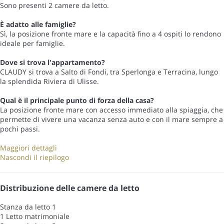
Sono presenti 2 camere da letto.
È adatto alle famiglie?
Sì, la posizione fronte mare e la capacità fino a 4 ospiti lo rendono
ideale per famiglie.
Dove si trova l'appartamento?
CLAUDY si trova a Salto di Fondi, tra Sperlonga e Terracina, lungo
la splendida Riviera di Ulisse.
Qual è il principale punto di forza della casa?
La posizione fronte mare con accesso immediato alla spiaggia, che
permette di vivere una vacanza senza auto e con il mare sempre a
pochi passi.
Maggiori dettagli
Nascondi il riepilogo
Distribuzione delle camere da letto
Stanza da letto 1
1 Letto matrimoniale