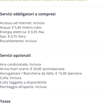
Servizi obbligatori o compresi
Accesso ad internet: Incluso
Acqua: € 5,40 /metro cubo
Energia elettrica: € 0,35 /Kw
Gas: € 0,75 /litro
Riscaldamento: Incluso
Servizi opzionali
Aria condizionata: Inclusa
Arrivo fuori orario: € 50,00 /prenotazione
Asciugamani / Biancheria da letto: € 15,00 /persona
Culla: Inclusa
Culla
Soggetto a disponibilità
Parcheggio all'aperto: Incluso
Tasse