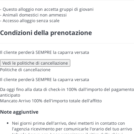
- Questo alloggio non accetta gruppi di giovani
- Animali domestici non ammessi
- Accesso alloggio senza scale
Condizioni della prenotazione
Il cliente perderà SEMPRE la caparra versata
Vedi le politiche di cancellazione
Politiche di cancellazione
Il cliente perderà SEMPRE la caparra versata
Da oggi fino alla data di check-in
100% dall'importo del pagamento
anticipato
Mancato Arrivo
100% dell'importo totale dell'affitto
Note aggiuntive
Nei giorni prima dell'arrivo, devi metterti in contatto con
l'agenzia ricevimento per comunicarle l'orario del tuo arrivo