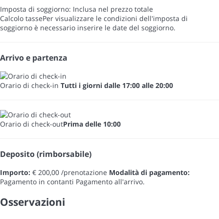
Imposta di soggiorno: Inclusa nel prezzo totale
Calcolo tasse
Per visualizzare le condizioni dell'imposta di
soggiorno è necessario inserire le date del soggiorno.
Arrivo e partenza
Orario di check-in
Tutti i giorni dalle 17:00 alle 20:00
Orario di check-out
Prima delle 10:00
Deposito (rimborsabile)
Importo:
€ 200,00 /prenotazione
Modalità di pagamento:
Pagamento in contanti
Pagamento all'arrivo.
Osservazioni