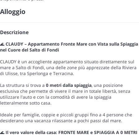
Alloggio
Descrizione
🌊
CLAUDY – Appartamento Fronte Mare con Vista sulla Spiaggia
nel Cuore del Salto di Fondi
CLAUDY è un accogliente appartamento situato direttamente sul
mare a Salto di Fondi, una delle zone più apprezzate della Riviera
di Ulisse, tra Sperlonga e Terracina.
La struttura si trova a
0 metri dalla spiaggia
, una posizione
esclusiva che permette di vivere il mare in totale libertà, senza
utilizzare l'auto e con la comodità di avere la spiaggia
letteralmente sotto casa.
Ideale per famiglie, coppie e piccoli gruppi fino a 4 persone che
desiderano una vacanza rilassante a pochi passi dal mare.
🌊
Il vero valore della casa: FRONTE MARE e SPIAGGIA A 0 METRI