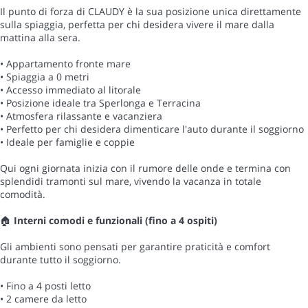
Il punto di forza di CLAUDY è la sua posizione unica direttamente
sulla spiaggia, perfetta per chi desidera vivere il mare dalla
mattina alla sera.
• Appartamento fronte mare
• Spiaggia a 0 metri
• Accesso immediato al litorale
• Posizione ideale tra Sperlonga e Terracina
• Atmosfera rilassante e vacanziera
• Perfetto per chi desidera dimenticare l'auto durante il soggiorno
• Ideale per famiglie e coppie
Qui ogni giornata inizia con il rumore delle onde e termina con
splendidi tramonti sul mare, vivendo la vacanza in totale
comodità.
🏠
Interni comodi e funzionali (fino a 4 ospiti)
Gli ambienti sono pensati per garantire praticità e comfort
durante tutto il soggiorno.
• Fino a 4 posti letto
• 2 camere da letto