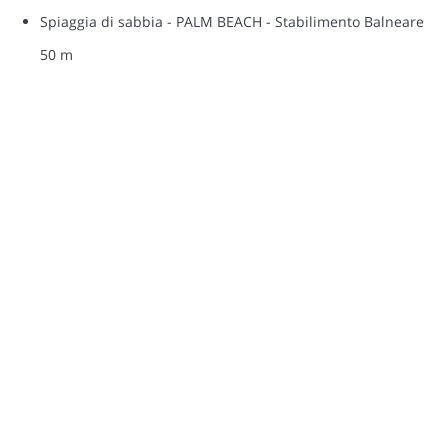
Spiaggia di sabbia - PALM BEACH - Stabilimento Balneare
50 m