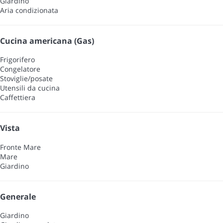
Giardino
Aria condizionata
Cucina americana (Gas)
Frigorifero
Congelatore
Stoviglie/posate
Utensili da cucina
Caffettiera
Vista
Fronte Mare
Mare
Giardino
Generale
Giardino