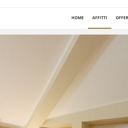
HOME
AFFITTI
OFFER