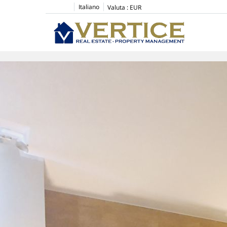
Italiano
Valuta :
EUR