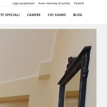
Login proprietari
Area riservata al turista
Favoriti
TE SPECIALI
CAMERE
CHI SIAMO
BLOG