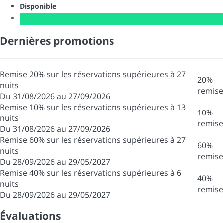
Disponible
Dernières promotions
Remise 20% sur les réservations supérieures à 27
20%
nuits
remise
Du 31/08/2026 au 27/09/2026
Remise 10% sur les réservations supérieures à 13
10%
nuits
remise
Du 31/08/2026 au 27/09/2026
Remise 60% sur les réservations supérieures à 27
60%
nuits
remise
Du 28/09/2026 au 29/05/2027
Remise 40% sur les réservations supérieures à 6
40%
nuits
remise
Du 28/09/2026 au 29/05/2027
Évaluations