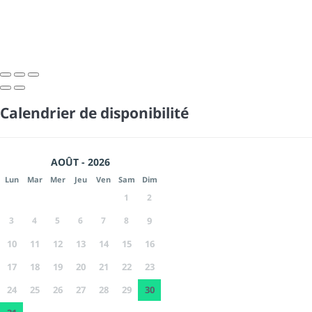
Calendrier de disponibilité
AOÛT - 2026
Lun
Mar
Mer
Jeu
Ven
Sam
Dim
1
2
3
4
5
6
7
8
9
10
11
12
13
14
15
16
17
18
19
20
21
22
23
24
25
26
27
28
29
30