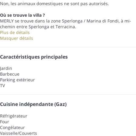
Non, les animaux domestiques ne sont pas autorisés.
Où se trouve la villa ?
MERLY se trouve dans la zone Sperlonga / Marina di Fondi, à mi-
chemin entre Sperlonga et Terracina.
Plus de détails
Masquer détails
Caractéristiques principales
Jardin
Barbecue
Parking extérieur
TV
Cuisine indépendante (Gaz)
Réfrigérateur
Four
Congélateur
Vaisselle/Couverts