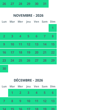
26
27
28
29
30
31
NOVEMBRE - 2026
Lun
Mar
Mer
Jeu
Ven
Sam
Dim
1
2
3
4
5
6
7
8
9
10
11
12
13
14
15
16
17
18
19
20
21
22
23
24
25
26
27
28
29
30
DÉCEMBRE - 2026
Lun
Mar
Mer
Jeu
Ven
Sam
Dim
1
2
3
4
5
6
7
8
9
10
11
12
13
14
15
16
17
18
19
20