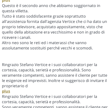
plus
Questo è il secondo anno che abbiamo soggiornato in
questa villetta.
Tutto è stato soddisfacente grazie soprattutto
all'assistenza fornita dall'agenzia Vertice che ci ha dato un
proprio televisore, acquistato appositamente, visto che
quello della abitazione era vecchissimo e non in grado di
ricevere i canali.
Altro neo sono le reti ed i materassi che vanno
assolutamente sostituiti perché vecchi e scomodi.
Ringrazio Stefano Vertice e i suoi collaboratori per la
cortesia, capacità, serietà e professionalità. Sono
veramente competenti, sanno assistere il cliente per tutte
le esigenze ed imprevisti. Inoltre vi suggerisco di invitare il
proprietario d
plus
Ringrazio Stefano Vertice e i suoi collaboratori per la
cortesia, capacità, serietà e professionalità.
Sono veramente competenti, sanno assistere il cliente per