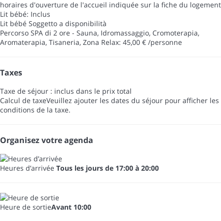
horaires d'ouverture de l'accueil indiquée sur la fiche du logement
Lit bébé: Inclus
Lit bébé
Soggetto a disponibilità
Percorso SPA di 2 ore - Sauna, Idromassaggio, Cromoterapia,
Aromaterapia, Tisaneria, Zona Relax: 45,00 € /personne
Taxes
Taxe de séjour : inclus dans le prix total
Calcul de taxe
Veuillez ajouter les dates du séjour pour afficher les
conditions de la taxe.
Organisez votre agenda
Heures d’arrivée
Tous les jours de 17:00 à 20:00
Heure de sortie
Avant 10:00