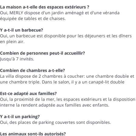
La maison a-t-elle des espaces extérieurs ?
Oui, MERLY dispose d'un jardin aménagé et d'une véranda
équipée de tables et de chaises.
Y a-t-il un barbecue?
Oui, un barbecue est disponible pour les déjeuners et les dîners
en plein air.
Combien de personnes peut-il accueillir?
Jusqu'à 7 invités.
Combien de chambres a-t-elle?
La villa dispose de 2 chambres à coucher: une chambre double et
une chambre triple. Dans le salon, il y a un canapé-lit double
Est-ce adapté aux familles?
Oui, la proximité de la mer, les espaces extérieurs et la disposition
interne la rendent adaptée aux familles avec enfants.
Y a-t-il un parking?
Oui, des places de parking couvertes sont disponibles.
Les animaux sont-ils autorisés?