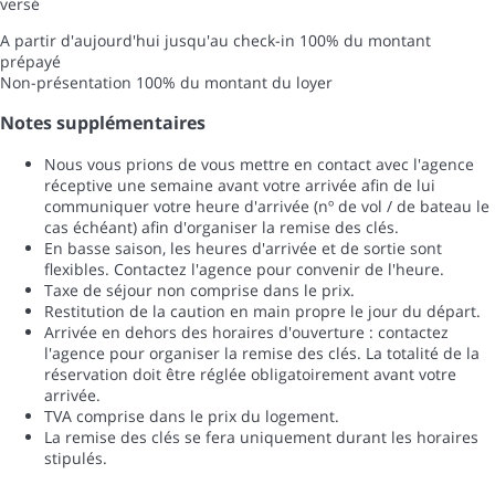
versé
A partir d'aujourd'hui jusqu'au check-in
100% du montant
prépayé
Non-présentation
100% du montant du loyer
Notes supplémentaires
Nous vous prions de vous mettre en contact avec l'agence
réceptive une semaine avant votre arrivée afin de lui
communiquer votre heure d'arrivée (nº de vol / de bateau le
cas échéant) afin d'organiser la remise des clés.
En basse saison, les heures d'arrivée et de sortie sont
flexibles. Contactez l'agence pour convenir de l'heure.
Taxe de séjour non comprise dans le prix.
Restitution de la caution en main propre le jour du départ.
Arrivée en dehors des horaires d'ouverture : contactez
l'agence pour organiser la remise des clés. La totalité de la
réservation doit être réglée obligatoirement avant votre
arrivée.
TVA comprise dans le prix du logement.
La remise des clés se fera uniquement durant les horaires
stipulés.