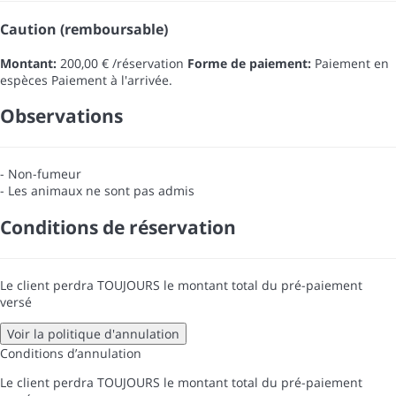
Caution (remboursable)
Montant:
200,00 € /réservation
Forme de paiement:
Paiement en
espèces
Paiement à l'arrivée.
Observations
- Non-fumeur
- Les animaux ne sont pas admis
Conditions de réservation
Le client perdra TOUJOURS le montant total du pré-paiement
versé
Voir la politique d'annulation
Conditions d’annulation
Le client perdra TOUJOURS le montant total du pré-paiement