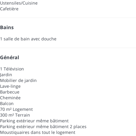
Ustensiles/Cuisine
Cafetière
Bains
1 salle de bain avec douche
Général
1 Télévision
Jardin
Mobilier de jardin
Lave-linge
Barbecue
Cheminée
Balcon
70 m² Logement
300 m² Terrain
Parking extérieur même bâtiment
Parking extérieur même bâtiment
2 places
Moustiquaires dans tout le logement