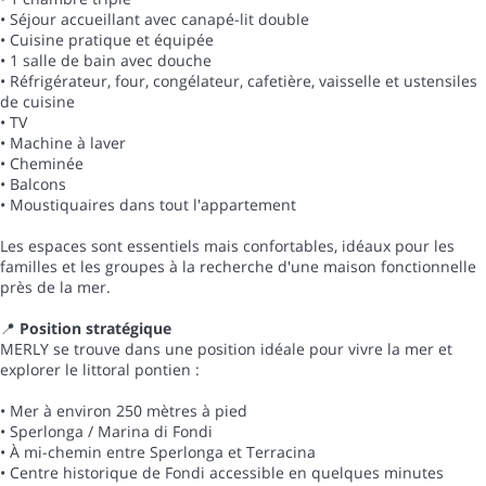
• Séjour accueillant avec canapé-lit double
• Cuisine pratique et équipée
• 1 salle de bain avec douche
• Réfrigérateur, four, congélateur, cafetière, vaisselle et ustensiles
de cuisine
• TV
• Machine à laver
• Cheminée
• Balcons
• Moustiquaires dans tout l'appartement
Les espaces sont essentiels mais confortables, idéaux pour les
familles et les groupes à la recherche d'une maison fonctionnelle
près de la mer.
📍
Position stratégique
MERLY se trouve dans une position idéale pour vivre la mer et
explorer le littoral pontien :
• Mer à environ 250 mètres à pied
• Sperlonga / Marina di Fondi
• À mi-chemin entre Sperlonga et Terracina
• Centre historique de Fondi accessible en quelques minutes