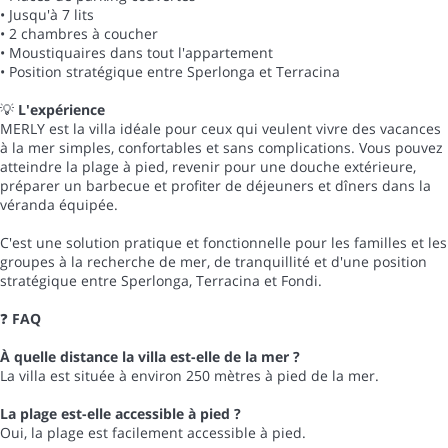
• Jusqu'à 7 lits
• 2 chambres à coucher
• Moustiquaires dans tout l'appartement
• Position stratégique entre Sperlonga et Terracina
💡
L'expérience
MERLY est la villa idéale pour ceux qui veulent vivre des vacances
à la mer simples, confortables et sans complications. Vous pouvez
atteindre la plage à pied, revenir pour une douche extérieure,
préparer un barbecue et profiter de déjeuners et dîners dans la
véranda équipée.
C'est une solution pratique et fonctionnelle pour les familles et les
groupes à la recherche de mer, de tranquillité et d'une position
stratégique entre Sperlonga, Terracina et Fondi.
❓
FAQ
À quelle distance la villa est-elle de la mer ?
La villa est située à environ 250 mètres à pied de la mer.
La plage est-elle accessible à pied ?
Oui, la plage est facilement accessible à pied.