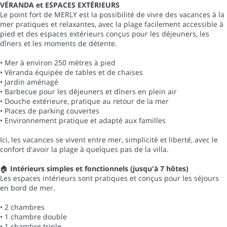
VÉRANDA et ESPACES EXTÉRIEURS
Le point fort de MERLY est la possibilité de vivre des vacances à la
mer pratiques et relaxantes, avec la plage facilement accessible à
pied et des espaces extérieurs conçus pour les déjeuners, les
dîners et les moments de détente.
• Mer à environ 250 mètres à pied
• Véranda équipée de tables et de chaises
• Jardin aménagé
• Barbecue pour les déjeuners et dîners en plein air
• Douche extérieure, pratique au retour de la mer
• Places de parking couvertes
• Environnement pratique et adapté aux familles
Ici, les vacances se vivent entre mer, simplicité et liberté, avec le
confort d'avoir la plage à quelques pas de la villa.
🏠
Intérieurs simples et fonctionnels (jusqu'à 7 hôtes)
Les espaces intérieurs sont pratiques et conçus pour les séjours
en bord de mer.
• 2 chambres
• 1 chambre double
• 1 chambre triple