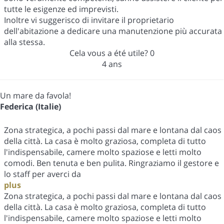
tutte le esigenze ed imprevisti.
Inoltre vi suggerisco di invitare il proprietario
dell'abitazione a dedicare una manutenzione più accurata
alla stessa.
Cela vous a été utile?
0
4 ans
Un mare da favola!
Federica (Italie)
Zona strategica, a pochi passi dal mare e lontana dal caos
della città. La casa è molto graziosa, completa di tutto
l'indispensabile, camere molto spaziose e letti molto
comodi. Ben tenuta e ben pulita. Ringraziamo il gestore e
lo staff per averci da
plus
Zona strategica, a pochi passi dal mare e lontana dal caos
della città. La casa è molto graziosa, completa di tutto
l'indispensabile, camere molto spaziose e letti molto