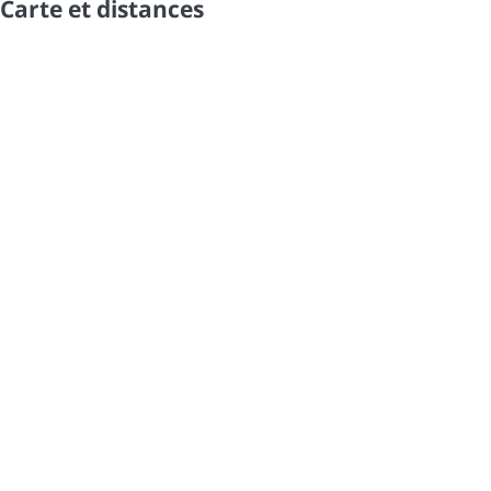
Carte et distances