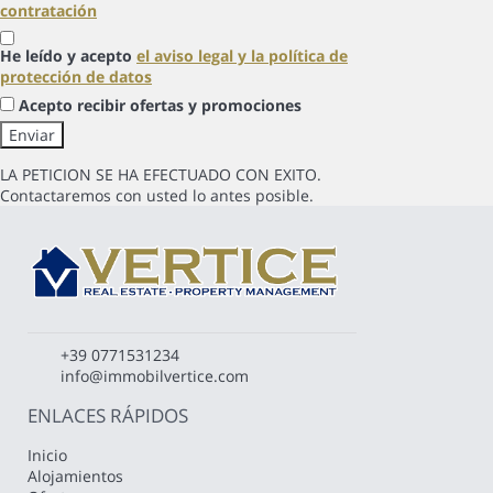
contratación
He leído y acepto
el aviso legal y la política de
protección de datos
Acepto recibir ofertas y promociones
LA PETICION SE HA EFECTUADO CON EXITO.
Contactaremos con usted lo antes posible.
+39 0771531234
info@immobilvertice.com
ENLACES RÁPIDOS
Inicio
Alojamientos