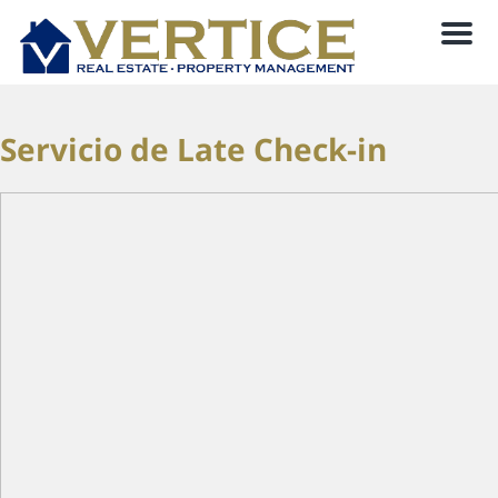
Men
Servicio de Late Check-in