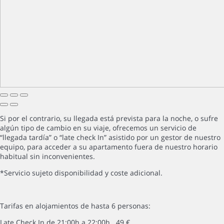
Si por el contrario, su llegada está prevista para la noche, o sufre
algún tipo de cambio en su viaje, ofrecemos un servicio de
“llegada tardía” o “late check In” asistido por un gestor de nuestro
equipo, para acceder a su apartamento fuera de nuestro horario
habitual sin inconvenientes.
*Servicio sujeto disponibilidad y coste adicional.
Tarifas en alojamientos de hasta 6 personas:
Late Check In de 21:00h a 22:00h 49 €