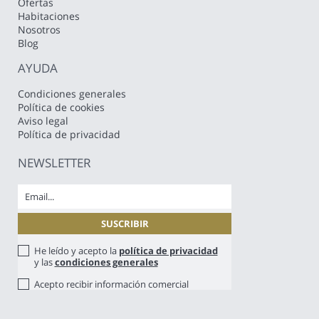
Ofertas
Habitaciones
Nosotros
Blog
AYUDA
Condiciones generales
Política de cookies
Aviso legal
Política de privacidad
NEWSLETTER
He leído y acepto la
política de privacidad
y las
condiciones generales
Acepto recibir información comercial