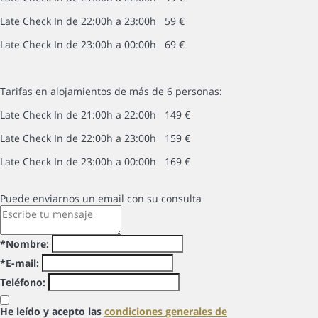
Late Check In de 22:00h a 23:00h 59 €
Late Check In de 23:00h a 00:00h 69 €
Tarifas en alojamientos de más de 6 personas:
Late Check In de 21:00h a 22:00h 149 €
Late Check In de 22:00h a 23:00h 159 €
Late Check In de 23:00h a 00:00h 169 €
Puede enviarnos un email con su consulta
*Nombre:
*E-mail:
Teléfono:
He leído y acepto las
condiciones generales de