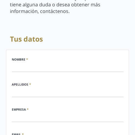
tiene alguna duda o desea obtener más
información, contáctenos.
Tus datos
NOMBRE
*
APELLIDOS
*
EMPRESA
*
EMAIL
*