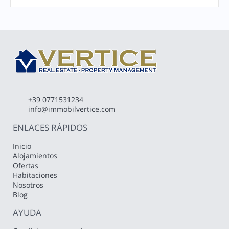
+39 0771531234
info@immobilvertice.com
ENLACES RÁPIDOS
Inicio
Alojamientos
Ofertas
Habitaciones
Nosotros
Blog
AYUDA