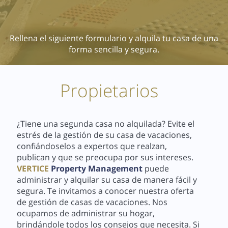
Rellena el siguiente formulario y alquila tu casa de una
forma sencilla y segura.
Propietarios
¿Tiene una segunda casa no alquilada? Evite el
estrés de la gestión de su casa de vacaciones,
confiándoselos a expertos que realzan,
publican y que se preocupa por sus intereses.
VERTICE
Property Management
puede
administrar y alquilar su casa de manera fácil y
segura. Te invitamos a conocer nuestra oferta
de gestión de casas de vacaciones. Nos
ocupamos de administrar su hogar,
brindándole todos los consejos que necesita. Si