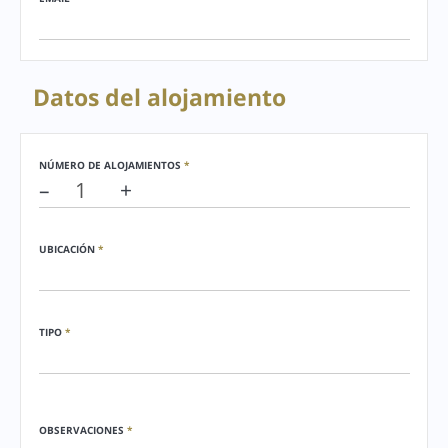
Datos del alojamiento
NÚMERO DE ALOJAMIENTOS
*
–
+
UBICACIÓN
*
TIPO
*
OBSERVACIONES
*