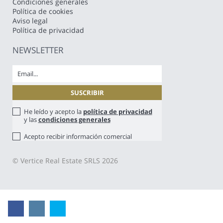
Condiciones generales
Política de cookies
Aviso legal
Política de privacidad
NEWSLETTER
He leído y acepto la
política de privacidad
y las
condiciones generales
Acepto recibir información comercial
© Vertice Real Estate SRLS 2026