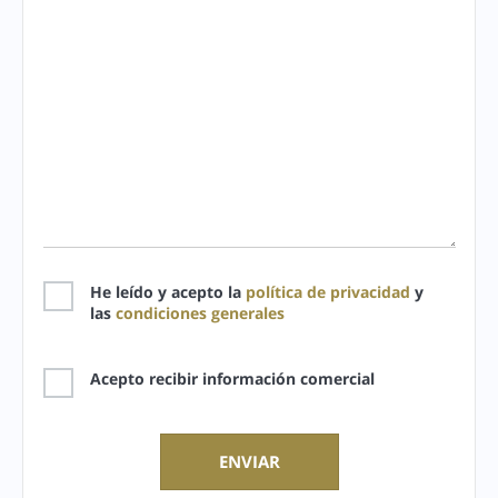
He leído y acepto la
política de privacidad
y
las
condiciones generales
Acepto recibir información comercial