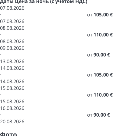
Даты
Цена за ночь (с учетом НДС)
07.08.2026
·
от
105.00 €
07.08.2026
08.08.2026
·
от
110.00 €
08.08.2026
09.08.2026
·
от
90.00 €
13.08.2026
14.08.2026
·
от
105.00 €
14.08.2026
15.08.2026
·
от
110.00 €
15.08.2026
16.08.2026
·
от
90.00 €
20.08.2026
Фото