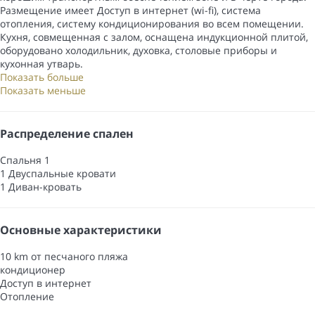
Размещение имеет Доступ в интернет (wi-fi), система
отопления, систему кондиционирования во всем помещении.
Кухня, совмещенная с залом, оснащена индукционной плитой,
оборудовано холодильник, духовка, столовые приборы и
кухонная утварь.
Показать больше
Показать меньше
Распределение спален
Спальня 1
1 Двуспальные кровати
1 Диван-кровать
Основные характеристики
10 km от песчаного пляжа
кондиционер
Доступ в интернет
Отопление