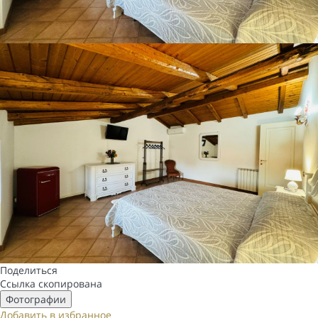
Поделиться
Ссылка скопирована
Фотографии
Добавить в избранное