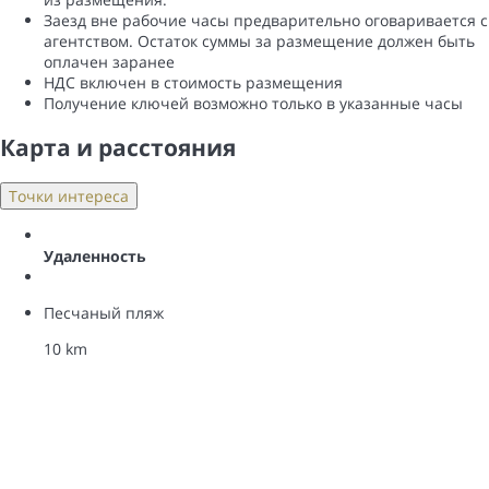
Заезд вне рабочие часы предварительно оговаривается с
агентством. Остаток суммы за размещение должен быть
оплачен заранее
НДС включен в стоимость размещения
Получение ключей возможно только в указанные часы
Карта и pасстояния
Точки интереса
Удаленность
Песчаный пляж
10 km