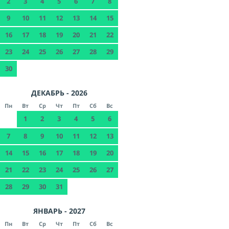
2
3
4
5
6
7
8
9
10
11
12
13
14
15
16
17
18
19
20
21
22
23
24
25
26
27
28
29
30
ДЕКАБРЬ - 2026
Пн
Вт
Ср
Чт
Пт
Сб
Вс
1
2
3
4
5
6
7
8
9
10
11
12
13
14
15
16
17
18
19
20
21
22
23
24
25
26
27
28
29
30
31
ЯНВАРЬ - 2027
Пн
Вт
Ср
Чт
Пт
Сб
Вс