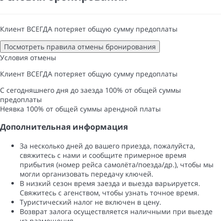
Клиент ВСЕГДА потеряет общую сумму предоплаты
Посмотреть правила отмены бронирования
Условия отмены
Клиент ВСЕГДА потеряет общую сумму предоплаты
С сегодняшнего дня до заезда
100% от общей суммы
предоплаты
Неявка
100% от общей суммы арендной платы
Дополнительная информация
За несколько дней до вашего приезда, пожалуйста,
свяжитесь с нами и сообщите примерное время
прибытия (номер рейса самолёта/поезда/др.), чтобы мы
могли организовать передачу ключей.
В низкий сезон время заезда и выезда варьируется.
Свяжитесь с агенством, чтобы узнать точное время.
Туристический налог не включен в цену.
Возврат залога осуществляется наличными при выезде
из размещения.