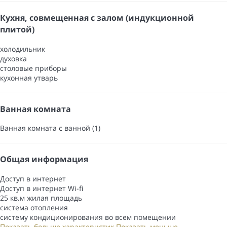
Кухня, совмещенная с залом (индукционной
плитой)
холодильник
духовка
столовые приборы
кухонная утварь
Ванная комната
Ванная комната с ванной (1)
Общая информация
Доступ в интернет
Доступ в интернет
Wi-fi
25 кв.м жилая площадь
система отопления
систему кондиционирования во всем помещении
Показать больше характеристик
Показать меньше