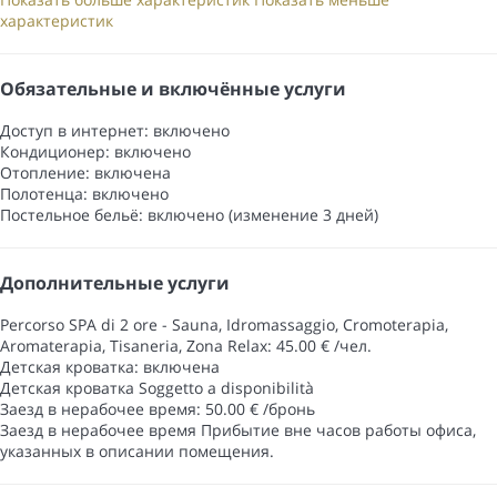
характеристик
Обязательные и включённые услуги
Доступ в интернет: включено
Кондиционер: включено
Отопление: включена
Полотенца: включено
Постельное бельё: включено (изменение 3 дней)
Дополнительные услуги
Percorso SPA di 2 ore - Sauna, Idromassaggio, Cromoterapia,
Aromaterapia, Tisaneria, Zona Relax: 45.00 € /чел.
Детская кроватка: включена
Детская кроватка
Soggetto a disponibilità
Заезд в нерабочее время: 50.00 € /бронь
Заезд в нерабочее время
Прибытие вне часов работы офиса,
указанных в описании помещения.