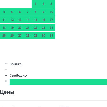
1
2
3
4
5
6
7
8
9
10
11
12
13
14
15
16
17
18
19
20
21
22
23
24
25
26
27
28
29
30
31
Занято
Свободно
Цены