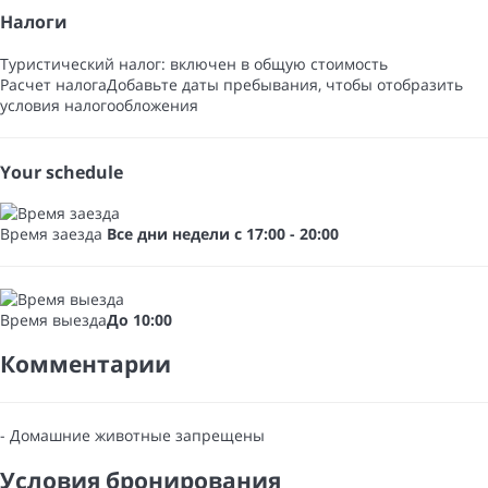
Налоги
Туристический налог: включен в общую стоимость
Расчет налога
Добавьте даты пребывания, чтобы отобразить
условия налогообложения
Your schedule
Время заезда
Все дни недели с 17:00 - 20:00
Время выезда
До 10:00
Комментарии
- Домашние животные запрещены
Условия бронирования