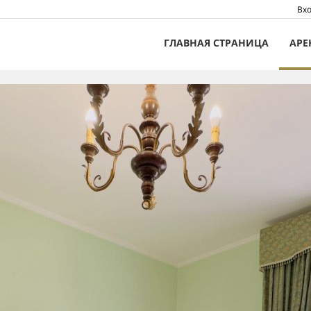
Вхо
ГЛАВНАЯ СТРАНИЦА
АРЕ