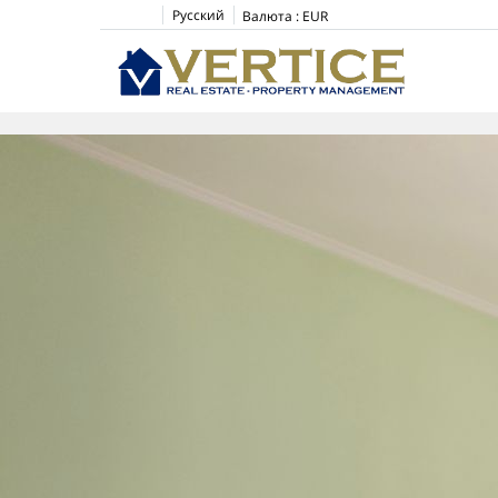
Русский
Валюта :
EUR